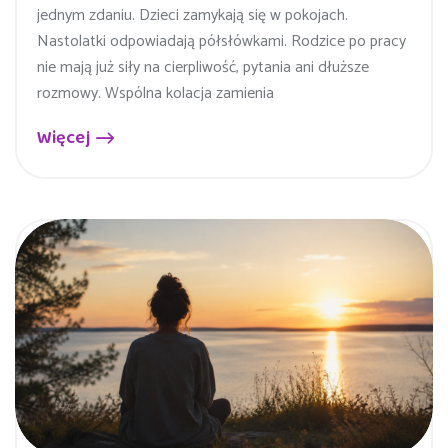
jednym zdaniu. Dzieci zamykają się w pokojach.
Nastolatki odpowiadają półsłówkami. Rodzice po pracy
nie mają już siły na cierpliwość, pytania ani dłuższe
rozmowy. Wspólna kolacja zamienia
Więcej