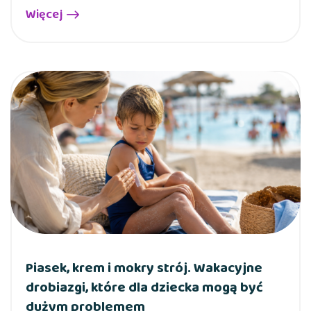
Więcej
Piasek, krem i mokry strój. Wakacyjne
drobiazgi, które dla dziecka mogą być
dużym problemem