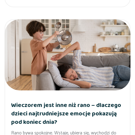
Wieczorem jest inne niż rano – dlaczego
dzieci najtrudniejsze emocje pokazują
pod koniec dnia?
Rano bywa spokojne. Wstaje, ubiera się, wychodzi do