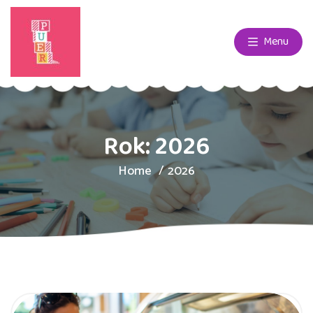
Menu
Rok:
2026
Home
2026