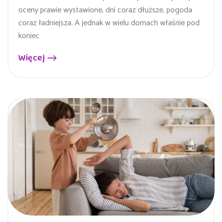
oceny prawie wystawione, dni coraz dłuższe, pogoda
coraz ładniejsza. A jednak w wielu domach właśnie pod
koniec
Więcej