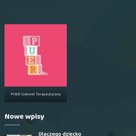
PUER Gabinet Terapeutyczny
Nowe wpisy
Dlaczego dziecko