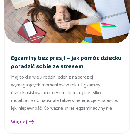
Egzaminy bez presji – jak pomóc dziecku
poradzić sobie ze stresem
Maj to dla wielu rodzin jeden z najbardziej
wymagających momentów w roku. Egzaminy
ósmoklasistów i matury uruchamiają nie tylko
mobilizację do nauki, ale także silne emocje – napięcie,
lęk, niepewność. Co ważne, stres egzaminacyjny nie
Więcej