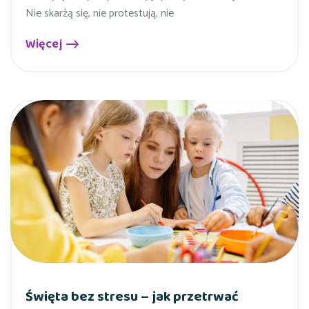
Nie skarżą się, nie protestują, nie
Więcej
Święta bez stresu – jak przetrwać