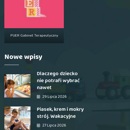
PUER Gabinet Terapeutyczny
Nowe wpisy
Dlaczego dziecko
nie potrafi wybrać
nawet
29 Lipca 2026
Piasek, krem i mokry
strój. Wakacyjne
27 Lipca 2026