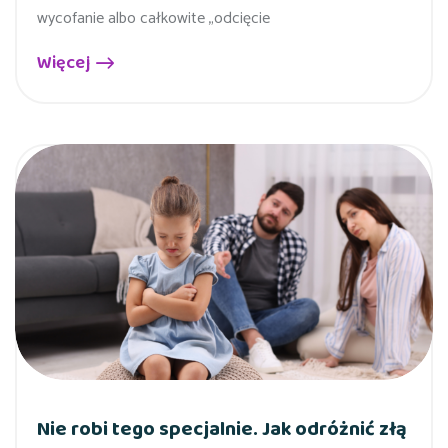
wycofanie albo całkowite „odcięcie
Więcej
Nie robi tego specjalnie. Jak odróżnić złą