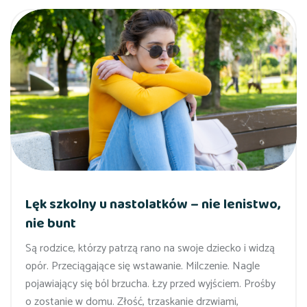
Lęk szkolny u nastolatków – nie lenistwo,
nie bunt
Są rodzice, którzy patrzą rano na swoje dziecko i widzą
opór. Przeciągające się wstawanie. Milczenie. Nagle
pojawiający się ból brzucha. Łzy przed wyjściem. Prośby
o zostanie w domu. Złość, trzaskanie drzwiami,