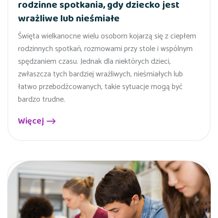
rodzinne spotkania, gdy dziecko jest
wrażliwe lub nieśmiałe
Święta wielkanocne wielu osobom kojarzą się z ciepłem
rodzinnych spotkań, rozmowami przy stole i wspólnym
spędzaniem czasu. Jednak dla niektórych dzieci,
zwłaszcza tych bardziej wrażliwych, nieśmiałych lub
łatwo przebodźcowanych, takie sytuacje mogą być
bardzo trudne.
Więcej