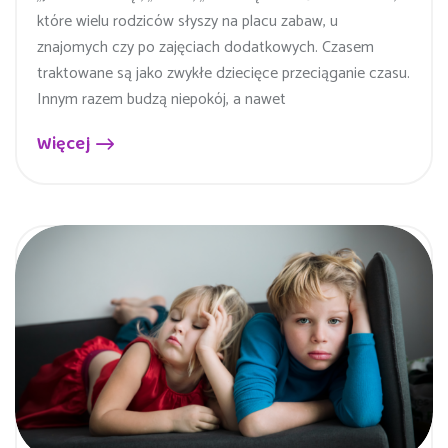
które wielu rodziców słyszy na placu zabaw, u
znajomych czy po zajęciach dodatkowych. Czasem
traktowane są jako zwykłe dziecięce przeciąganie czasu.
Innym razem budzą niepokój, a nawet
Więcej