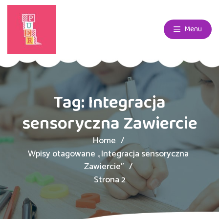
Menu
Tag:
Integracja
sensoryczna Zawiercie
Home
Wpisy otagowane „Integracja sensoryczna
Zawiercie”
Strona 2