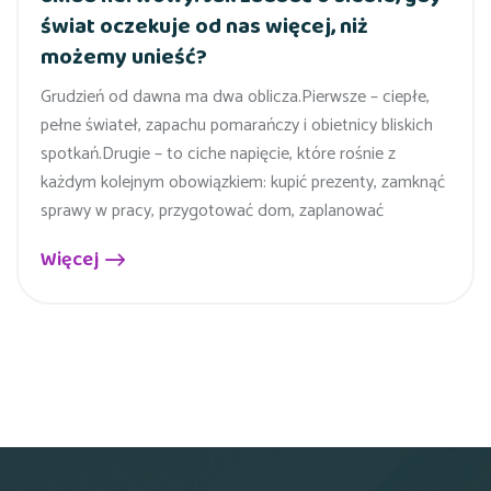
świat oczekuje od nas więcej, niż
możemy unieść?
Grudzień od dawna ma dwa oblicza.Pierwsze – ciepłe,
pełne świateł, zapachu pomarańczy i obietnicy bliskich
spotkań.Drugie – to ciche napięcie, które rośnie z
każdym kolejnym obowiązkiem: kupić prezenty, zamknąć
sprawy w pracy, przygotować dom, zaplanować
Więcej