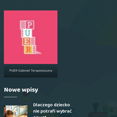
PUER Gabinet Terapeutyczny
Nowe wpisy
Dlaczego dziecko
nie potrafi wybrać