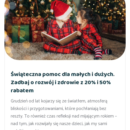
Świąteczna pomoc dla małych i dużych.
Zadbaj o rozwój i zdrowie z 20% i 50%
rabatem
Grudzień od lat kojarzy się ze światłem, atmosferą
bliskości i przygotowaniami, które pochłaniają bez
reszty. To również czas refleksji nad mijającym rokiem –
nad tym, jak rozwijały się nasze dzieci, jak my sami