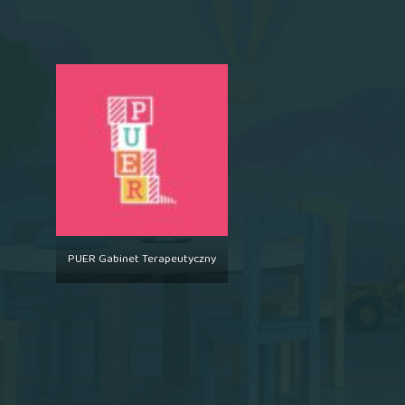
PUER Gabinet Terapeutyczny