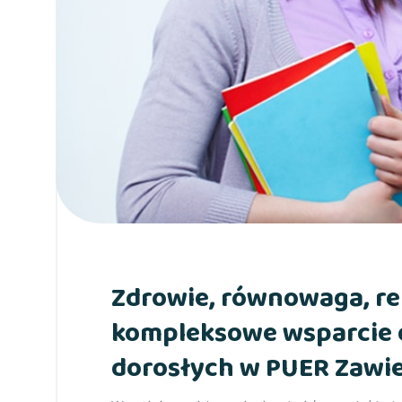
Zdrowie, równowaga, rel
kompleksowe wsparcie 
dorosłych w PUER Zawie